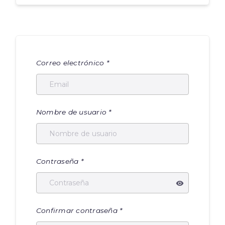
Correo electrónico
*
Nombre de usuario
*
Contraseña
*
Confirmar contraseña
*