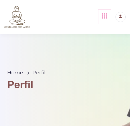
Home
Perfil
Perfil