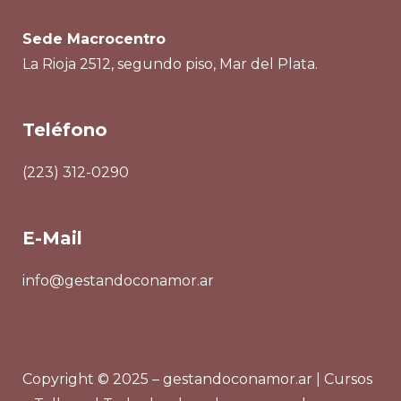
Sede Macrocentro
La Rioja 2512, segundo piso, Mar del Plata.
Teléfono
(223) 312-0290
E-Mail
info@gestandoconamor.ar
Copyright © 2025 – gestandoconamor.ar | Cursos