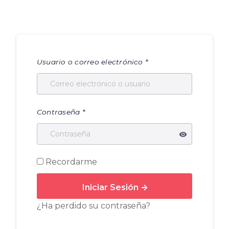
Usuario o correo electrónico
*
Contraseña
*
Recordarme
Iniciar Sesión
¿Ha perdido su contraseña?