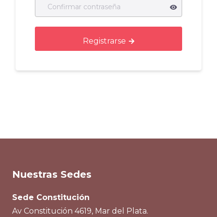
Registrarse
Nuestras Sedes
Sede Constitución
Av Constitución 4619, Mar del Plata.