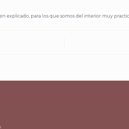
n explicado, para los que somos del interior muy practi
.