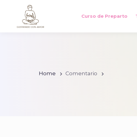
Curso de Preparto
Home
Comentario