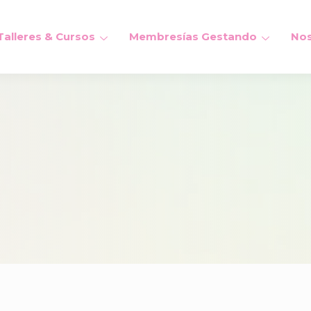
Talleres & Cursos
Membresías Gestando
Nos