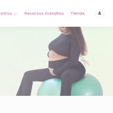
otros
Recursos Gratuitos
Tienda