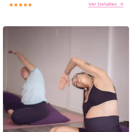
Ver Detalles