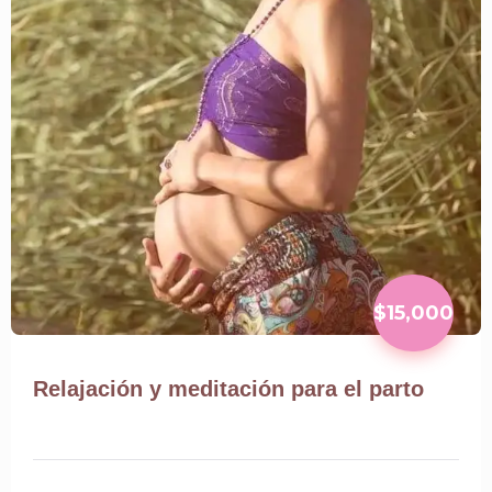
$15,000
Relajación y meditación para el parto