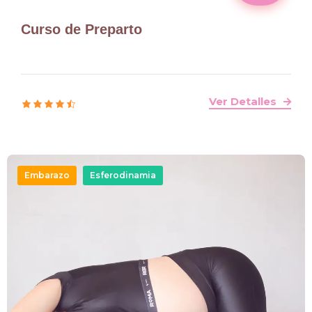
Curso de Preparto
Ver Detalles
Embarazo
Esferodinamia