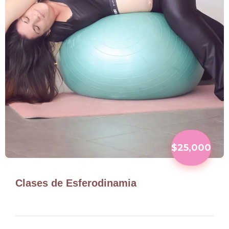
$25,000
Clases de Esferodinamia