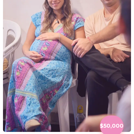
$50,000