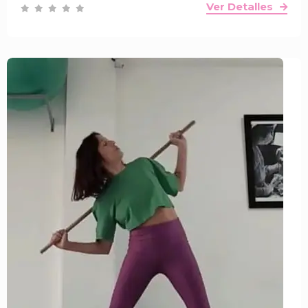
Ver Detalles