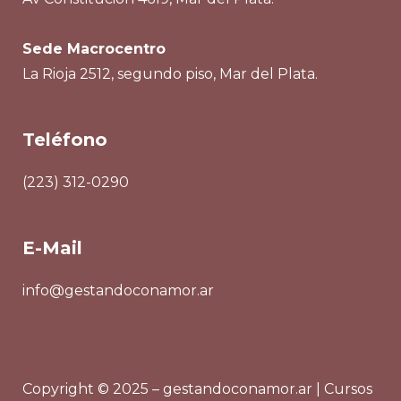
Sede Macrocentro
La Rioja 2512, segundo piso, Mar del Plata.
Teléfono
(223) 312-0290
E-Mail
info@gestandoconamor.ar
Copyright © 2025 – gestandoconamor.ar | Cursos