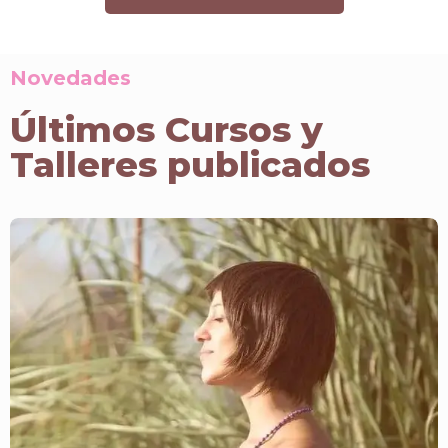
Novedades
Últimos Cursos y
Talleres publicados