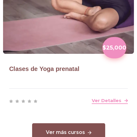
$25,000
Clases de Yoga prenatal
Ver Detalles
Ver más cursos