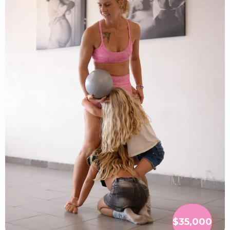
$35,000