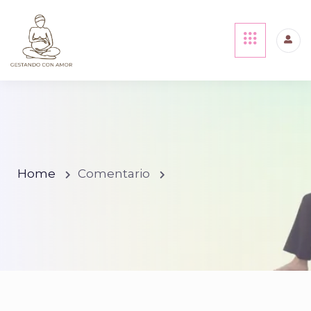
Home
Comentario