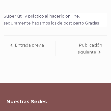
Súper útil y práctico al hacerlo on line,
seguramente hagamos los de post parto Gracias !
Entrada previa
Publicación
siguiente
Nuestras Sedes