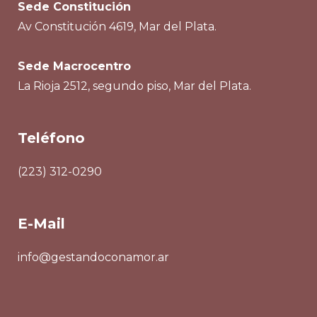
Sede Constitución
Av Constitución 4619, Mar del Plata.
Sede Macrocentro
La Rioja 2512, segundo piso, Mar del Plata.
Teléfono
(223) 312-0290
E-Mail
info@gestandoconamor.ar