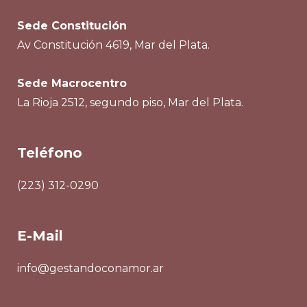
Sede Constitución
Av Constitución 4619, Mar del Plata.
Sede Macrocentro
La Rioja 2512, segundo piso, Mar del Plata.
Teléfono
(223) 312-0290
E-Mail
info@gestandoconamor.ar