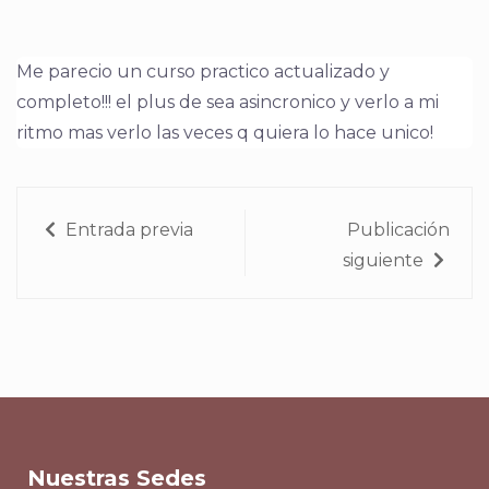
Me parecio un curso practico actualizado y
completo!!! el plus de sea asincronico y verlo a mi
ritmo mas verlo las veces q quiera lo hace unico!
Entrada previa
Publicación
siguiente
Nuestras Sedes