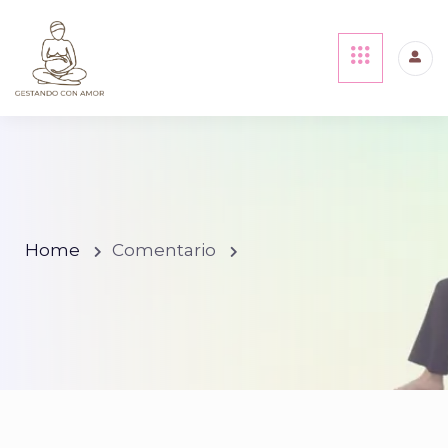
Home
Comentario