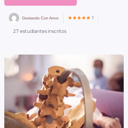
1
Gestando Con Amor
27 estudiantes inscritos