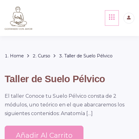
Home
Curso
Taller de Suelo Pélvico
Taller de Suelo Pélvico
El taller Conoce tu Suelo Pélvico consta de 2
módulos, uno teórico en el que abarcaremos los
siguientes contenidos: Anatomía […]
Añadir Al Carrito