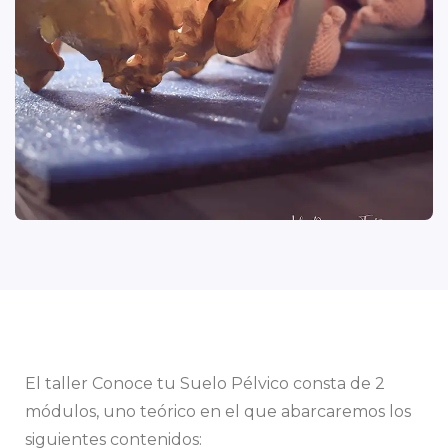
El taller Conoce tu Suelo Pélvico consta de 2
módulos, uno teórico en el que abarcaremos los
siguientes contenidos: