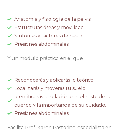
Anatomía y fisiología de la pelvis
Estructuras óseas y movilidad
Síntomas y factores de riesgo
Presiones abdominales
Y un módulo práctico en el que:
Reconocerás y aplicarás lo teórico
Localizarás y moverás tu suelo
Identificarás la relación con el resto de tu
cuerpo y la importancia de su cuidado.
Presiones abdominales
Facilita Prof. Karen Pastorino, especialista en