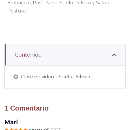
Embarazo, Post Parto, Suelo Pelvico y Salud
Postural
Contenido
Clase en video – Suelo Pélvico
1 Comentario
Mari