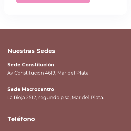
Nuestras Sedes
Sede Constitución
Av Constitución 4619, Mar del Plata.
Sede Macrocentro
La Rioja 2512, segundo piso, Mar del Plata.
Teléfono