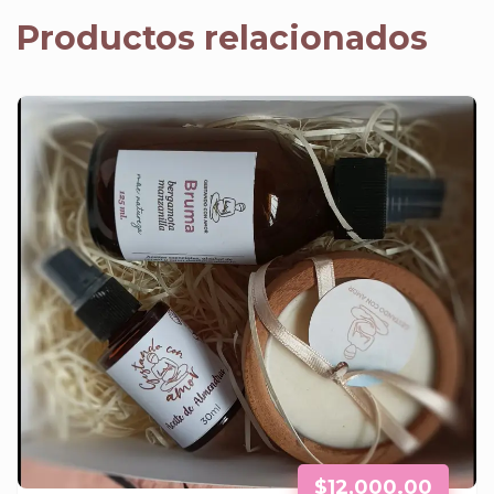
Productos relacionados
$
12,000.00