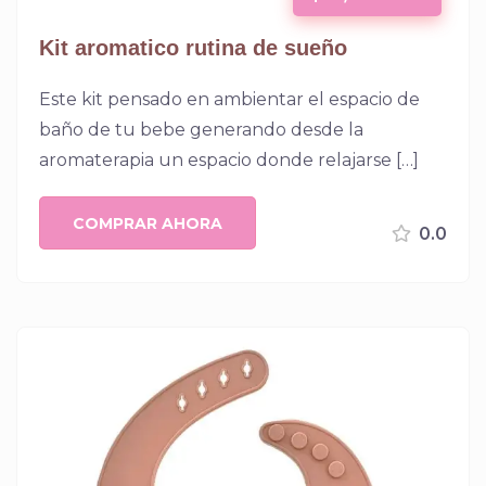
Kit aromatico rutina de sueño
Este kit pensado en ambientar el espacio de
baño de tu bebe generando desde la
aromaterapia un espacio donde relajarse […]
COMPRAR AHORA
0.0