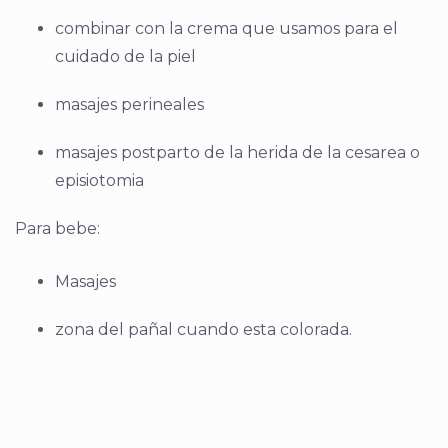
combinar con la crema que usamos para el
cuidado de la piel
masajes perineales
masajes postparto de la herida de la cesarea o
episiotomia
Para bebe:
Masajes
zona del pañal cuando esta colorada.