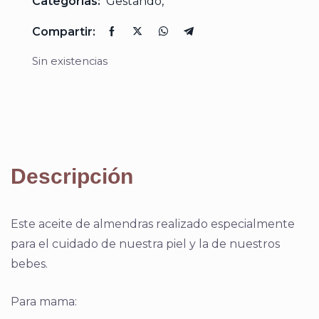
Categorías:
Gestando
,
Compartir:
Sin existencias
Descripción
Este aceite de almendras realizado especialmente
para el cuidado de nuestra piel y la de nuestros
bebes.
Para mama: