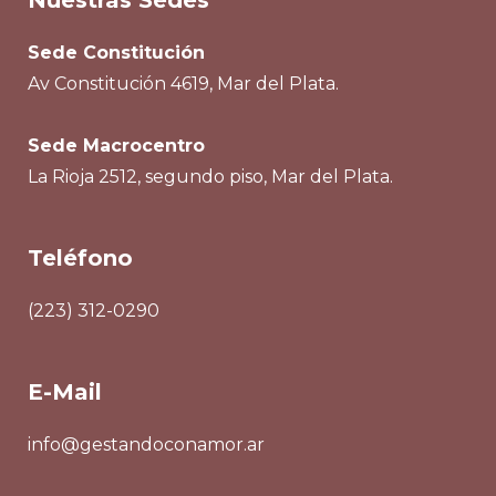
Sede Constitución
Av Constitución 4619, Mar del Plata.
Sede Macrocentro
La Rioja 2512, segundo piso, Mar del Plata.
Teléfono
(223) 312-0290
E-Mail
info@gestandoconamor.ar