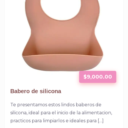
$
9,000.00
Babero de silicona
Te presentamos estos lindos baberos de
silicona, ideal para el inicio de la alimentacion,
practicos para limpiarlos e ideales para […]