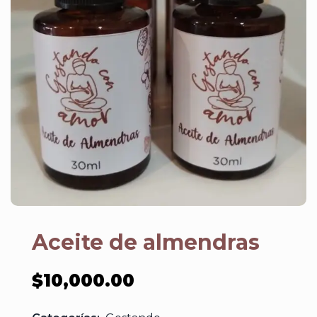
Aceite de almendras
$
10,000.00