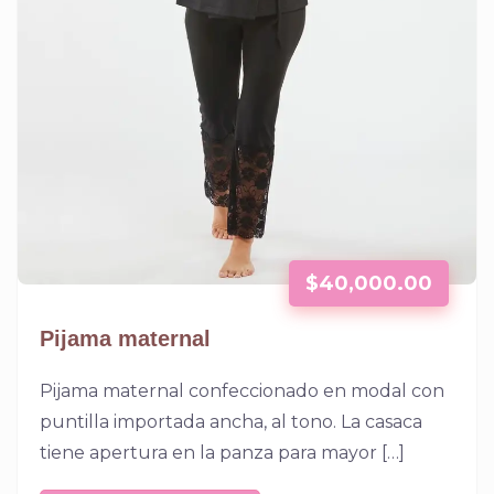
$
40,000.00
Pijama maternal
Pijama maternal confeccionado en modal con
puntilla importada ancha, al tono. La casaca
tiene apertura en la panza para mayor […]