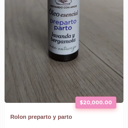
$
20,000.00
Rolon preparto y parto