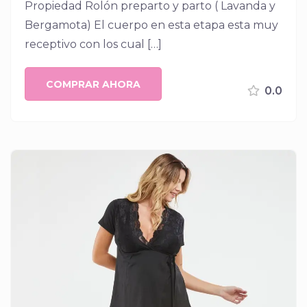
Propiedad Rolón preparto y parto ( Lavanda y
Bergamota) El cuerpo en esta etapa esta muy
receptivo con los cual […]
COMPRAR AHORA
0.0