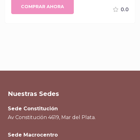
COMPRAR AHORA
0.0
Nuestras Sedes
Sede Constitución
Av Constitución 4619, Mar del Plata.
Sede Macrocentro