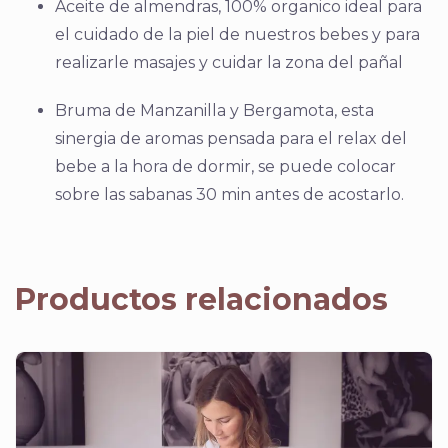
Aceite de almendras, 100% organico ideal para
el cuidado de la piel de nuestros bebes y para
realizarle masajes y cuidar la zona del pañal
Bruma de Manzanilla y Bergamota, esta
sinergia de aromas pensada para el relax del
bebe a la hora de dormir, se puede colocar
sobre las sabanas 30 min antes de acostarlo.
Productos relacionados