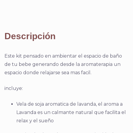
Descripción
Este kit pensado en ambientar el espacio de baño
de tu bebe generando desde la aromaterapia un
espacio donde relajarse sea mas facil.
incluye:
Vela de soja aromatica de lavanda, el aroma a
Lavanda es un calmante natural que facilita el
relax y el sueño