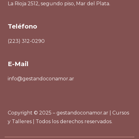
La Rioja 2512, segundo piso, Mar del Plata.
Teléfono
(223) 312-0290
E-Mail
info@gestandoconamor.ar
Copyright © 2025 – gestandoconamor.ar | Cursos
y Talleres | Todos los derechos reservados.