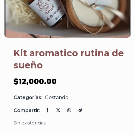
Kit aromatico rutina de
sueño
$
12,000.00
Categorías:
Gestando
,
Compartir:
Sin existencias