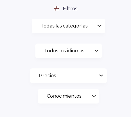
Filtros