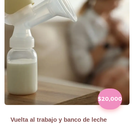
$20,000
Vuelta al trabajo y banco de leche