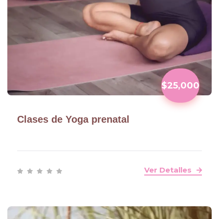
$25,000
Clases de Yoga prenatal
Ver Detalles