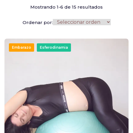
Mostrando 1-6 de 15 resultados
Ordenar por:
Embarazo
Esferodinamia