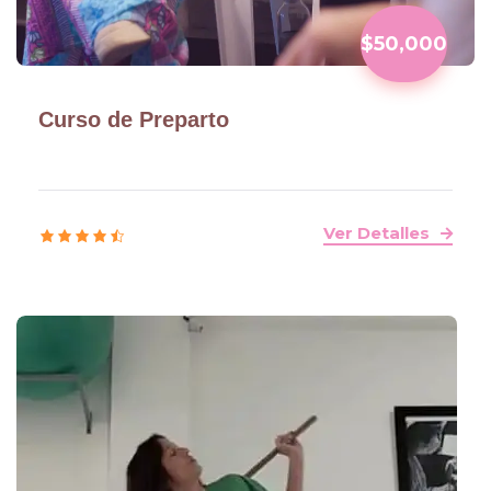
$50,000
Curso de Preparto
Ver Detalles