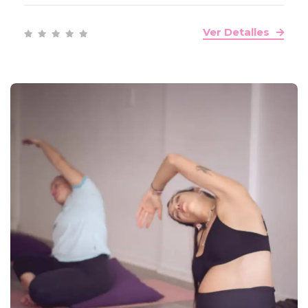
Ver Detalles