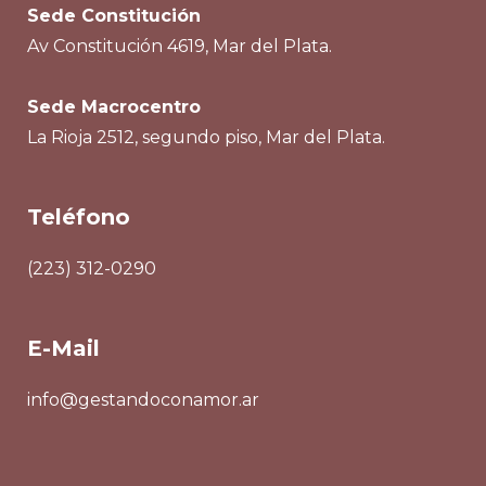
Sede Constitución
Av Constitución 4619, Mar del Plata.
Sede Macrocentro
La Rioja 2512, segundo piso, Mar del Plata.
Teléfono
(223) 312-0290
E-Mail
info@gestandoconamor.ar