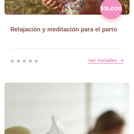
$15,000
Relajación y meditación para el parto
Ver Detalles