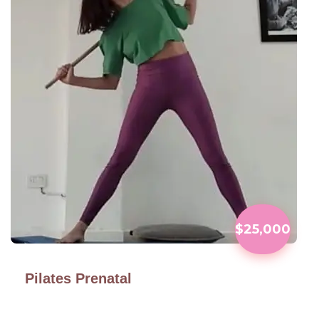
$25,000
Pilates Prenatal