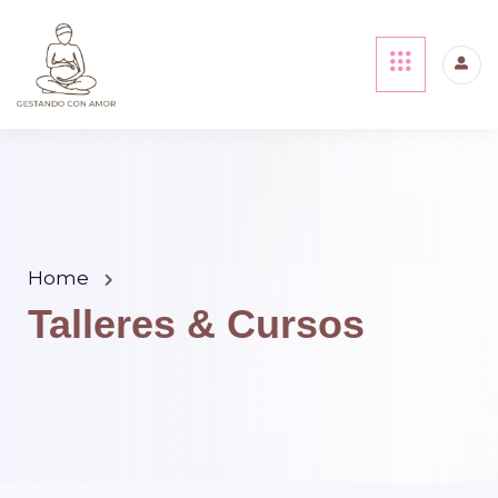
Home
Talleres & Cursos