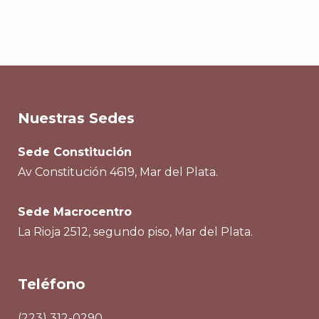
Nuestras Sedes
Sede Constitución
Av Constitución 4619, Mar del Plata.
Sede Macrocentro
La Rioja 2512, segundo piso, Mar del Plata.
Teléfono
(223) 312-0290