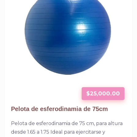
$
25,000.00
Pelota de esferodinamia de 75cm
Pelota de esferodinamia de 75 cm, para altura
desde 1.65 a 1.75 Ideal para ejercitarse y