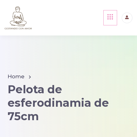
Home
Pelota de
esferodinamia de
75cm