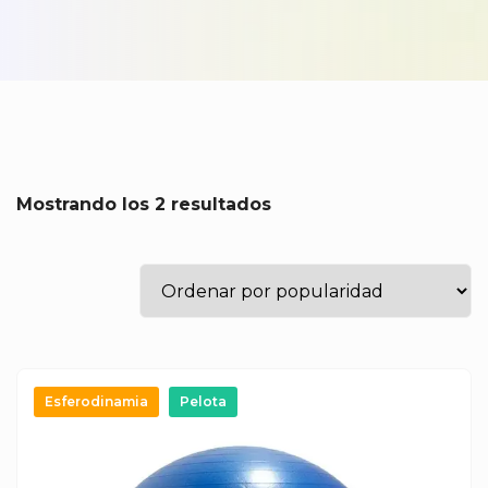
Mostrando los 2 resultados
Esferodinamia
Pelota